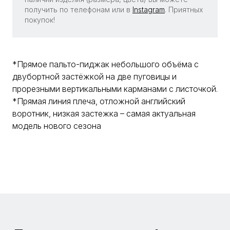
получить по телефонам или в
Instagram
. Приятных
покупок!
*Прямое пальто-пиджак небольшого объёма с
двубортной застёжкой на две пуговицы и
прорезными вертикальными карманами с листочкой.
*Прямая линия плеча, отложной английский
воротник, низкая застежка – самая актуальная
модель нового сезона