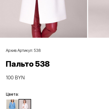
Архив
Артикул: 538
Пальто 538
100 BYN
Цвета: