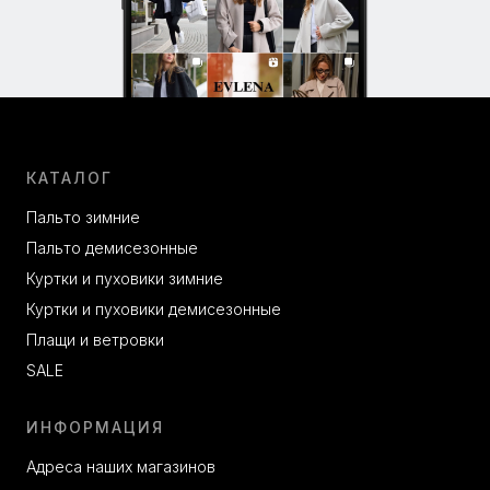
КАТАЛОГ
Пальто зимние
Пальто демисезонные
Куртки и пуховики зимние
Куртки и пуховики демисезонные
Плащи и ветровки
SALE
ИНФОРМАЦИЯ
Адреса наших магазинов