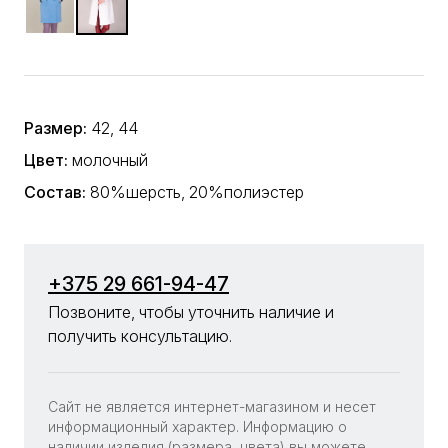
Размер:
42, 44
Цвет:
молочный
Состав:
80%шерсть, 20%полиэстер
+375 29 661-94-47
Позвоните, чтобы уточнить наличие и
получить консультацию.
Сайт не является интернет-магазином и несет
информационный характер. Информацию о
наличии изделия (размера, цвета) вы можете