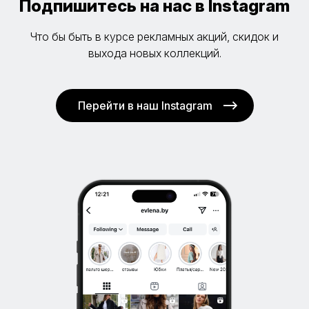
Подпишитесь на нас в Instagram
Что бы быть в курсе рекламных акций, скидок и
выхода новых коллекций.
Перейти в наш Instagram