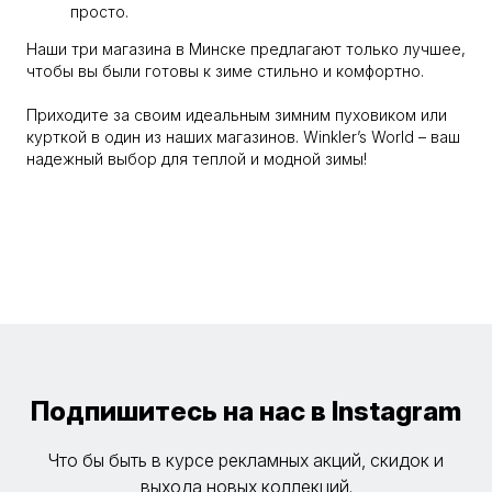
просто.
Наши три магазина в Минске предлагают только лучшее,
чтобы вы были готовы к зиме стильно и комфортно.
Приходите за своим идеальным зимним пуховиком или
курткой в один из наших магазинов. Winkler’s World – ваш
надежный выбор для теплой и модной зимы!
Подпишитесь на нас в Instagram
Что бы быть в курсе рекламных акций, скидок и
выхода новых коллекций.