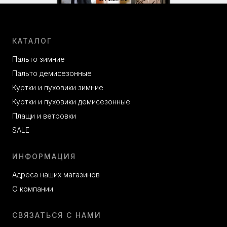
КАТАЛОГ
Пальто зимние
Пальто демисезонные
Куртки и пуховики зимние
Куртки и пуховики демисезонные
Плащи и ветровки
SALE
ИНФОРМАЦИЯ
Адреса наших магазинов
О компании
СВЯЗАТЬСЯ С НАМИ