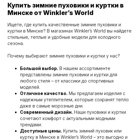
Купить зимние пуховики и куртки в
Минске от Winkler’s World
Ищете, где купить качественные зимние пуховики и
куртки в Минске? В магазинах Winkler’s World вы найдете
стильные, теплые и удобные модели для холодного
сезона.
Почему выбирают зимние пуховики и куртки у нас?
Большой выбор.
В нашем ассортименте
представлены зимние пуховики и куртки для
любого стиля – от классики до спортивных
моделей.
Отличное качество.
Мы предлагаем изделия с
надежным утеплителем, которые сохранят тепло
даже в самые морозные дни.
Современный дизайн.
Наши пуховики и куртки
сочетают комфорт с актуальными модными
трендами.
Доступные цены.
Купить зимний пуховик или
куртку в Минске в Winkler’s World – это выгодно и