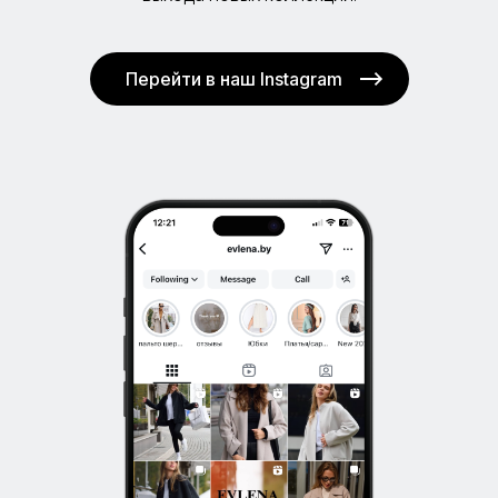
Перейти в наш Instagram