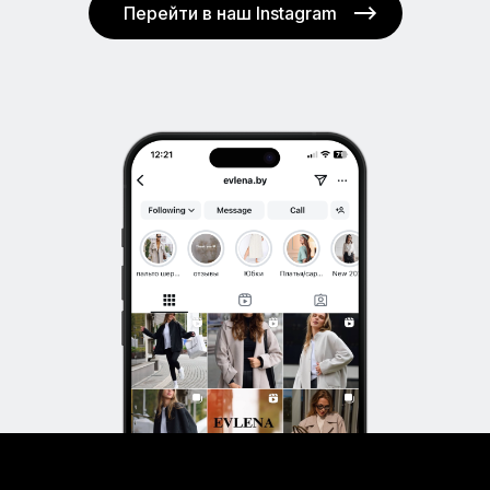
Перейти в наш Instagram