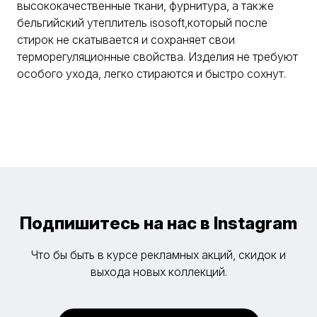
высококачественные ткани, фурнитура, а также
бельгийский утеплитель isosoft,который после
стирок не скатывается и сохраняет свои
терморегуляционные свойства. Изделия не требуют
особого ухода, легко стираются и быстро сохнут.
Подпишитесь на нас в Instagram
Что бы быть в курсе рекламных акций, скидок и
выхода новых коллекций.