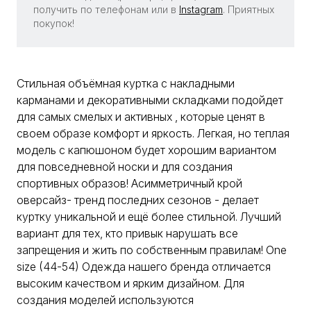
получить по телефонам или в
Instagram
. Приятных
покупок!
Стильная объёмная куртка с накладными
карманами и декоративными складками подойдет
для самых смелых и активных , которые ценят в
своем образе комфорт и яркость. Легкая, но теплая
модель с капюшоном будет хорошим вариантом
для повседневной носки и для создания
спортивных образов! Асимметричный крой
оверсайз- тренд последних сезонов - делает
куртку уникальной и ещё более стильной. Лучший
вариант для тех, кто привык нарушать все
запрещения и жить по собственным правилам! One
size (44-54) Одежда нашего бренда отличается
высоким качеством и ярким дизайном. Для
создания моделей используются