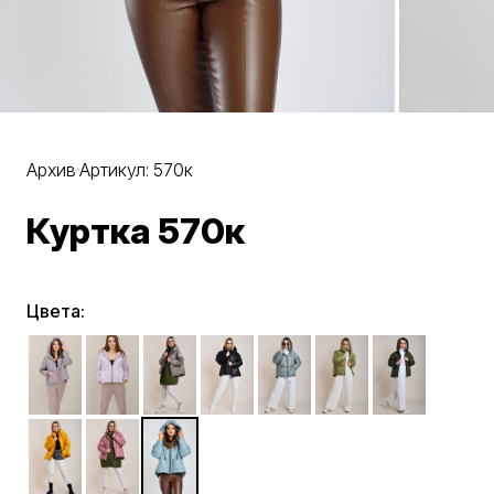
Архив
Артикул: 570к
Куртка 570к
Цвета: