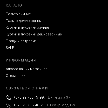
КАТАЛОГ
Пальто зимние
Пальто демисезонные
Куртки и пуховики зимние
Куртки и пуховики демисезонные
Плащи и ветровки
SALE
ИНФОРМАЦИЯ
Адреса наших магазинов
О компании
СВЯЗАТЬСЯ С НАМИ
+375 29 703-15-99
, ТЦ «Немига 3»
+375 29 766-46-23
, ТЦ «Мир Моды 2»