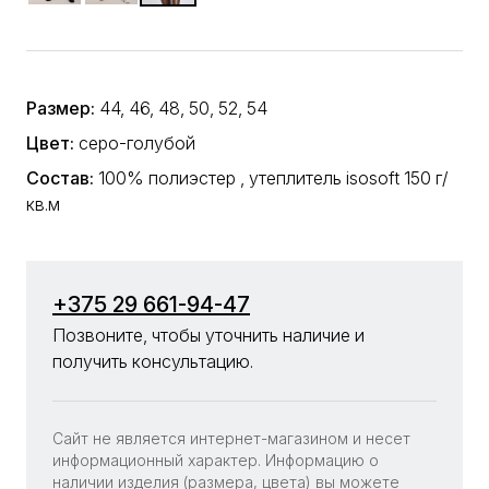
Размер:
44, 46, 48, 50, 52, 54
Цвет:
серо-голубой
Состав:
100% полиэстер , утеплитель isosoft 150 г/
кв.м
+375 29 661-94-47
Позвоните, чтобы уточнить наличие и
получить консультацию.
Сайт не является интернет-магазином и несет
информационный характер. Информацию о
наличии изделия (размера, цвета) вы можете