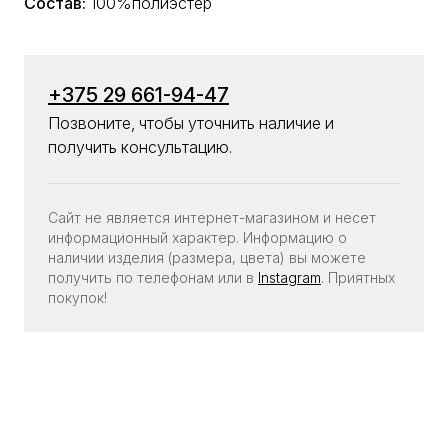
Состав:
100%полиэстер
+375 29 661-94-47
Позвоните, чтобы уточнить наличие и
получить консультацию.
Сайт не является интернет-магазином и несет
информационный характер. Информацию о
наличии изделия (размера, цвета) вы можете
получить по телефонам или в
Instagram
. Приятных
покупок!