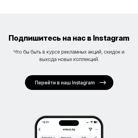
Подпишитесь на нас в Instagram
Что бы быть в курсе рекламных акций, скидок и
выхода новых коллекций.
Перейти в наш Instagram