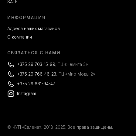
SALE
ИНФОРМАЦИЯ
Адреса наших магазинов
О компании
СВЯЗАТЬСЯ С НАМИ
+375 29 703-15-99
, ТЦ «Немига 3»
+375 29 766-46-23
, ТЦ «Мир Моды 2»
+375 29 661-94-47
Instagram
© ЧУП «Евлена», 2018–2025. Все права защищены.