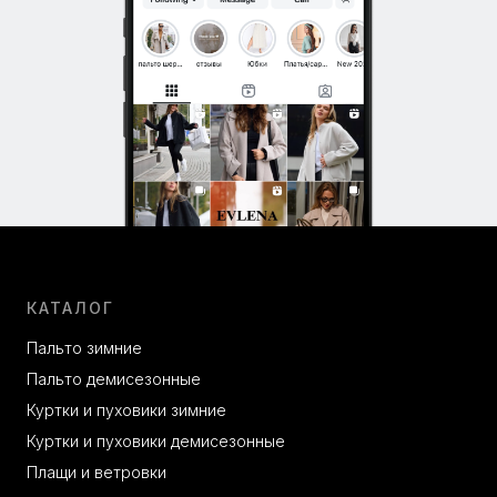
КАТАЛОГ
Пальто зимние
Пальто демисезонные
Куртки и пуховики зимние
Куртки и пуховики демисезонные
Плащи и ветровки