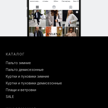
КАТАЛОГ
Пальто зимние
Пальто демисезонные
Куртки и пуховики зимние
Куртки и пуховики демисезонные
Плащи и ветровки
SALE