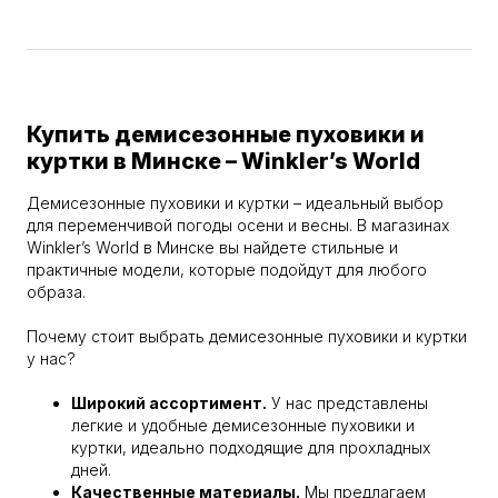
Купить демисезонные пуховики и
куртки в Минске – Winkler’s World
Демисезонные пуховики и куртки – идеальный выбор
для переменчивой погоды осени и весны. В магазинах
Winkler’s World в Минске вы найдете стильные и
практичные модели, которые подойдут для любого
образа.
Почему стоит выбрать демисезонные пуховики и куртки
у нас?
Широкий ассортимент.
У нас представлены
легкие и удобные демисезонные пуховики и
куртки, идеально подходящие для прохладных
дней.
Качественные материалы.
Мы предлагаем