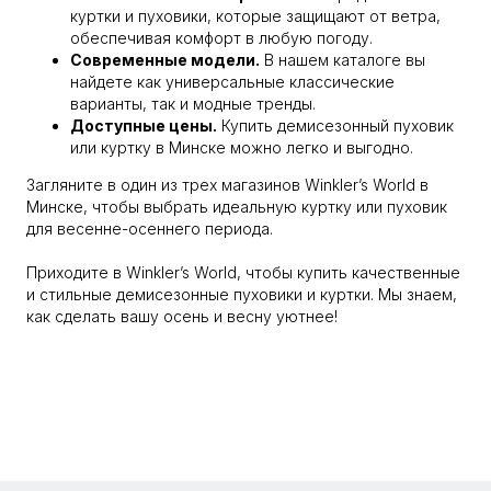
куртки и пуховики, которые защищают от ветра,
обеспечивая комфорт в любую погоду.
Современные модели.
В нашем каталоге вы
найдете как универсальные классические
варианты, так и модные тренды.
Доступные цены.
Купить демисезонный пуховик
или куртку в Минске можно легко и выгодно.
Загляните в один из трех магазинов Winkler’s World в
Минске, чтобы выбрать идеальную куртку или пуховик
для весенне-осеннего периода.
Приходите в Winkler’s World, чтобы купить качественные
и стильные демисезонные пуховики и куртки. Мы знаем,
как сделать вашу осень и весну уютнее!