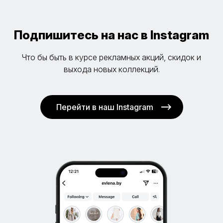
Подпишитесь на нас в Instagram
Что бы быть в курсе рекламных акций, скидок и
выхода новых коллекций.
Перейти в наш Instagram