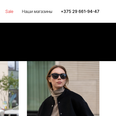
Sale
Наши магазины
+375 29 661-94-47